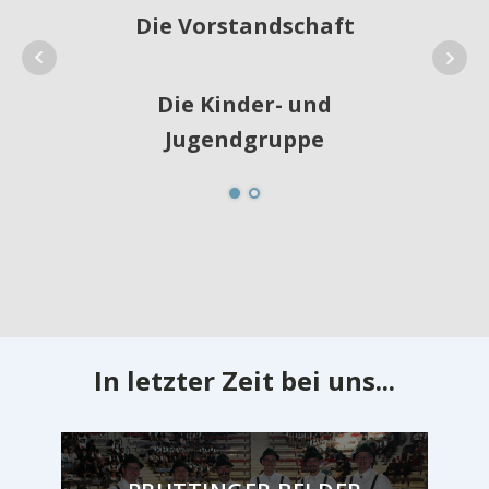
Die Vorstandschaft
Die Kinder- und
Jugendgruppe
Die Aktivengruppe
In letzter Zeit bei uns...
Die Goaßlschnalzer