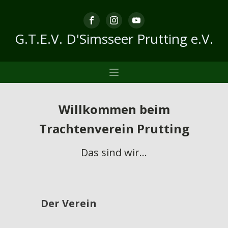
G.T.E.V. D'Simsseer Prutting e.V.
Willkommen beim
Trachtenverein Prutting
Das sind wir...
Der Verein