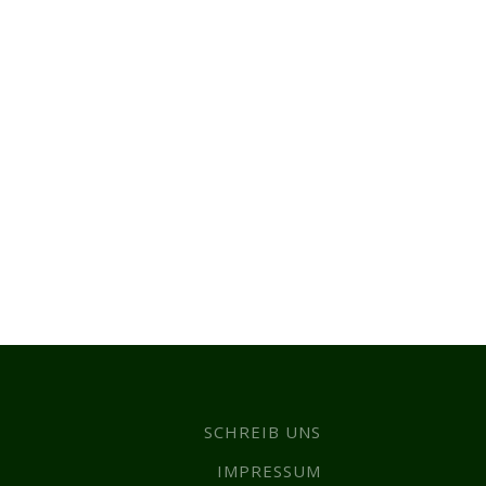
SCHREIB UNS
IMPRESSUM