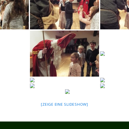
[ZEIGE EINE SLIDESHOW]