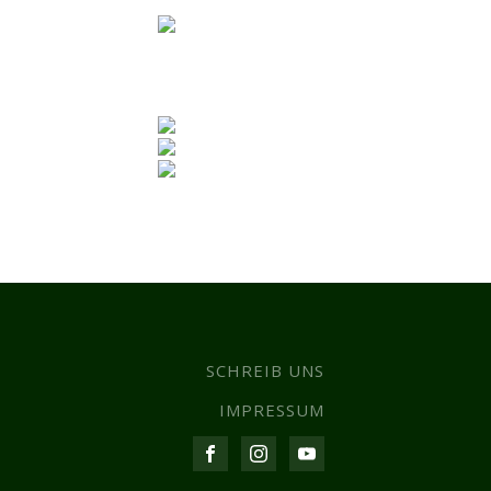
SCHREIB UNS
IMPRESSUM