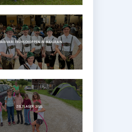
HARIVARI FRÜHSCHOPPEN IN MAXLRAIN
ZELTLAGER 2025