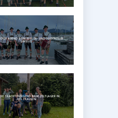
CHER ABEND BEIM SEGLER- UND RUDERCLUB
SIMSSEE
RE TRACHTENJUGEND BEIM ZELTLAGER IN
HOLZHAUSEN