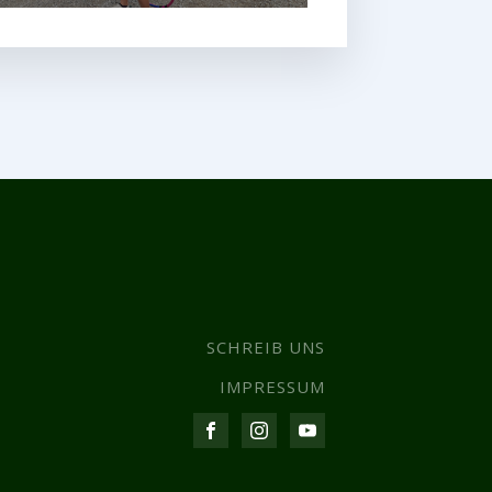
SCHREIB UNS
IMPRESSUM