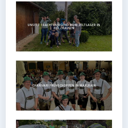
UNSERE TRACHTENJUGEND BEIM ZELTLAGER IN
HOLZHAUSEN
CHARIVARI FRÜHSCHOPPEN IN MAXLRAIN