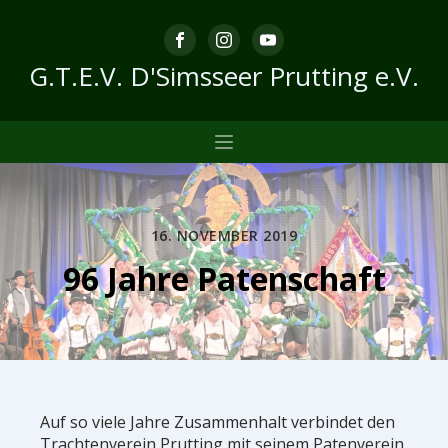
G.T.E.V. D'Simsseer Prutting e.V.
16. NOVEMBER 2019
96 Jahre Patenschaft
Auf so viele Jahre Zusammenhalt verbindet den
Trachtenverein Prutting mit seinem Patenverein