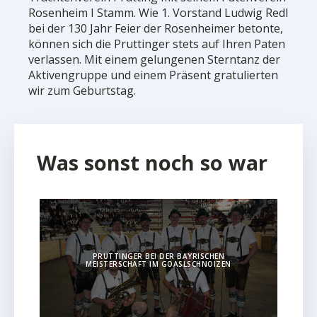
Rosenheim I Stamm. Wie 1. Vorstand Ludwig Redl
bei der 130 Jahr Feier der Rosenheimer betonte,
können sich die Pruttinger stets auf Ihren Paten
verlassen. Mit einem gelungenen Sterntanz der
Aktivengruppe und einem Präsent gratulierten
wir zum Geburtstag.
Was sonst noch so war
PRUTTINGER BEI DER BAYRISCHEN
MEISTERSCHAFT IM GOASLSCHNOIZEN