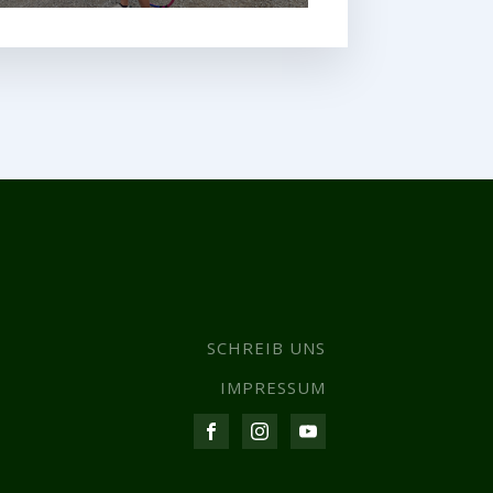
SCHREIB UNS
IMPRESSUM