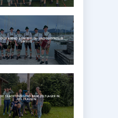
CHER ABEND BEIM SEGLER- UND RUDERCLUB
SIMSSEE
RE TRACHTENJUGEND BEIM ZELTLAGER IN
HOLZHAUSEN