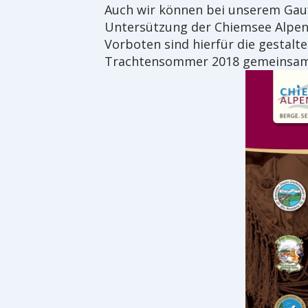
Auch wir können bei unserem Gauf
Untersützung der Chiemsee Alpenl
Vorboten sind hierfür die gestalte
Trachtensommer 2018 gemeinsam 