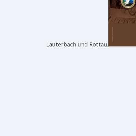
Lauterbach und Rottau.