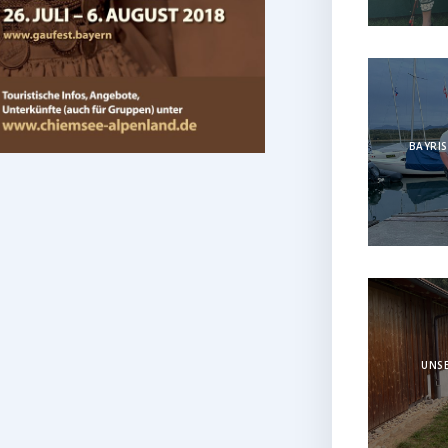
BAYRIS
UNSE