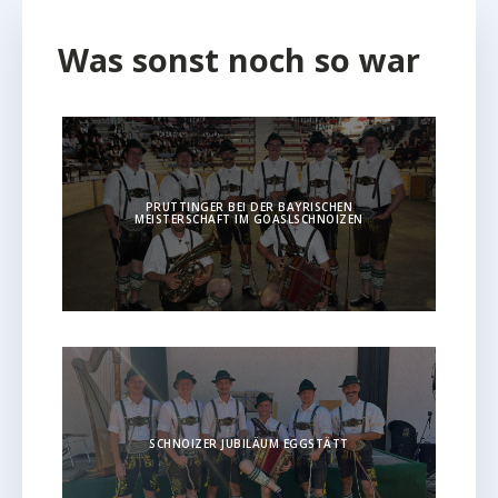
Was sonst noch so war
PRUTTINGER BEI DER BAYRISCHEN
MEISTERSCHAFT IM GOASLSCHNOIZEN
SCHNOIZER JUBILÄUM EGGSTÄTT