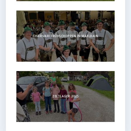
CHARIVARI FRÜHSCHOPPEN IN MAXLRAIN
ZELTLAGER 2025