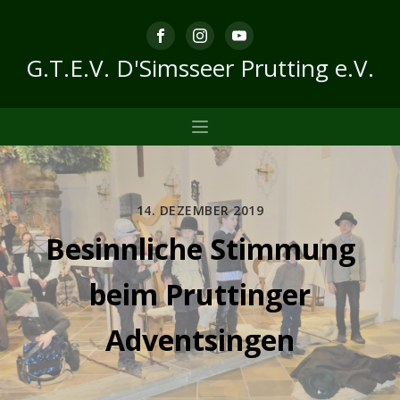
G.T.E.V. D'Simsseer Prutting e.V.
14. DEZEMBER 2019
Besinnliche Stimmung
beim Pruttinger
Adventsingen