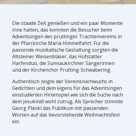
Die staade Zeit genießen und ein paar Momente
inne halten, das konnten die Besucher beim
Adventsingen des pruttinger Trachtenvereins in
der Pfarrkirche Mariä Himmelfahrt. Für die
passende musikalische Gestaltung sorgten die
Altsteiner Weisenbläser, das Hofstätter
Harfenduo, die Sunnaukirchner Sängerinnen
und der Kirchenchor Prutting-Schwabering.
Authentisch zeigte der Vereinsnachwuchs in
Gedichten und dem eigens für das Adventsingen
einstudierten Hirtenspiel wie sich die Suche nach
dem Jesukindl wohl zutrug. Als Sprecher stimmte
Georg Plankl das Publikum mit passenden
Worten auf das bevorstehende Weihnachtsfest
ein.