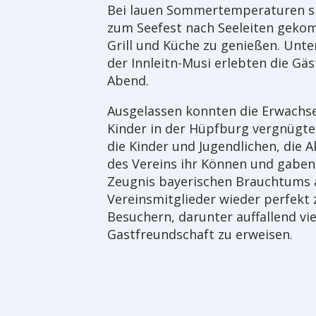
Bei lauen Sommertemperaturen si
zum Seefest nach Seeleiten geko
Grill und Küche zu genießen. Unt
der Innleitn-Musi erlebten die G
Abend.
Ausgelassen konnten die Erwachse
Kinder in der Hüpfburg vergnügte
die Kinder und Jugendlichen, die 
des Vereins ihr Können und gaben 
Zeugnis bayerischen Brauchtums 
Vereinsmitglieder wieder perfek
Besuchern, darunter auffallend vie
Gastfreundschaft zu erweisen.