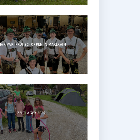
HARIVARI FRÜHSCHOPPEN IN MAXLRAIN
ZELTLAGER 2025