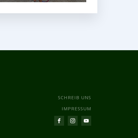
SCHREIB UNS
IMPRESSUM