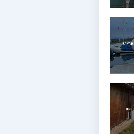
BAYRIS
UNSE