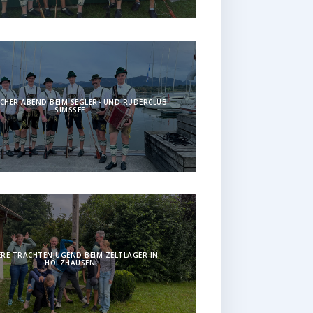
CHER ABEND BEIM SEGLER- UND RUDERCLUB
SIMSSEE
RE TRACHTENJUGEND BEIM ZELTLAGER IN
HOLZHAUSEN