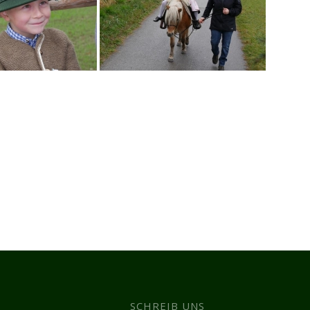
SCHREIB UNS