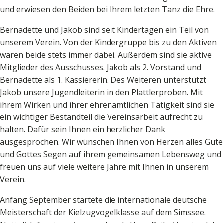
und erwiesen den Beiden bei Ihrem letzten Tanz die Ehre.
Bernadette und Jakob sind seit Kindertagen ein Teil von
unserem Verein. Von der Kindergruppe bis zu den Aktiven
waren beide stets immer dabei. Außerdem sind sie aktive
Mitglieder des Ausschusses. Jakob als 2. Vorstand und
Bernadette als 1. Kassiererin. Des Weiteren unterstützt
Jakob unsere Jugendleiterin in den Plattlerproben. Mit
ihrem Wirken und ihrer ehrenamtlichen Tätigkeit sind sie
ein wichtiger Bestandteil die Vereinsarbeit aufrecht zu
halten. Dafür sein Ihnen ein herzlicher Dank
ausgesprochen. Wir wünschen Ihnen von Herzen alles Gute
und Gottes Segen auf ihrem gemeinsamen Lebensweg und
freuen uns auf viele weitere Jahre mit Ihnen in unserem
Verein.
Anfang September startete die internationale deutsche
Meisterschaft der Kielzugvogelklasse auf dem Simssee.