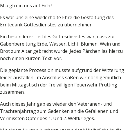
Mia gfrein uns auf Eich !
Es war uns eine wiederholte Ehre die Gestaltung des
Erntedank Gottesdienstes zu übernehmen.
Ein besonderer Teil des Gottesdienstes war, dass zur
Gabenbereitung Erde, Wasser, Licht, Blumen, Wein und
Brot zum Altar gebracht wurde. Jedes Pärchen las hierzu
noch einen kurzen Text vor.
Die geplante Prozession musste aufgrund der Witterung
leider ausfallen. Im Anschluss saßen wir noch gemütlich
beim Mittagstisch der Freiwilligen Feuerwehr Prutting
zusammen.
Auch dieses Jahr gab es wieder den Veteranen- und
Trachtenjahrtag zum Gedenken an die Gefallenen und
Vermissten Opfer des 1. Und 2. Weltkrieges.