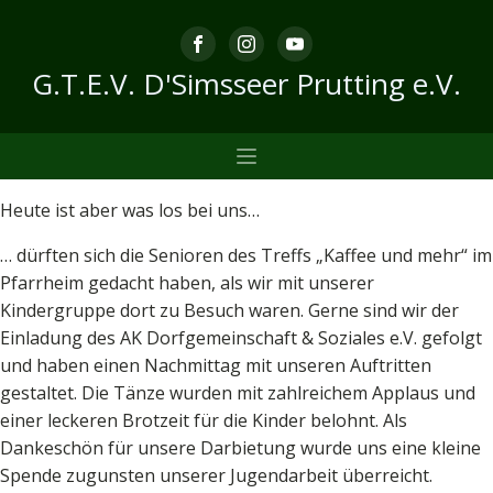
G.T.E.V. D'Simsseer Prutting e.V.
Heute ist aber was los bei uns…
… dürften sich die Senioren des Treffs „Kaffee und mehr“ im
Pfarrheim gedacht haben, als wir mit unserer
Kindergruppe dort zu Besuch waren. Gerne sind wir der
Einladung des AK Dorfgemeinschaft & Soziales e.V. gefolgt
und haben einen Nachmittag mit unseren Auftritten
gestaltet. Die Tänze wurden mit zahlreichem Applaus und
einer leckeren Brotzeit für die Kinder belohnt. Als
Dankeschön für unsere Darbietung wurde uns eine kleine
Spende zugunsten unserer Jugendarbeit überreicht.