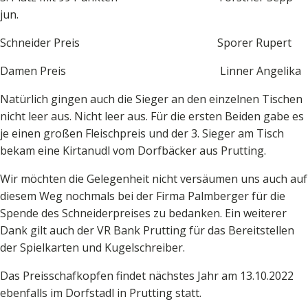
jun.
Schneider Preis Sporer Rupert
Damen Preis Linner Angelika
Natürlich gingen auch die Sieger an den einzelnen Tischen
nicht leer aus. Nicht leer aus. Für die ersten Beiden gabe es
je einen großen Fleischpreis und der 3. Sieger am Tisch
bekam eine Kirtanudl vom Dorfbäcker aus Prutting.
Wir möchten die Gelegenheit nicht versäumen uns auch auf
diesem Weg nochmals bei der Firma Palmberger für die
Spende des Schneiderpreises zu bedanken. Ein weiterer
Dank gilt auch der VR Bank Prutting für das Bereitstellen
der Spielkarten und Kugelschreiber.
Das Preisschafkopfen findet nächstes Jahr am 13.10.2022
ebenfalls im Dorfstadl in Prutting statt.