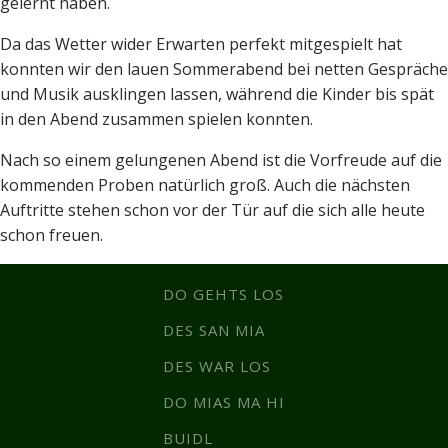
gelernt haben.
Da das Wetter wider Erwarten perfekt mitgespielt hat
konnten wir den lauen Sommerabend bei netten Gespräche
und Musik ausklingen lassen, während die Kinder bis spät
in den Abend zusammen spielen konnten.
Nach so einem gelungenen Abend ist die Vorfreude auf die
kommenden Proben natürlich groß. Auch die nächsten
Auftritte stehen schon vor der Tür auf die sich alle heute
schon freuen.
DO GEHTS LOS
DES SAN MIA
DES WAR LOS
DO MIAS MA HI
BUIDL