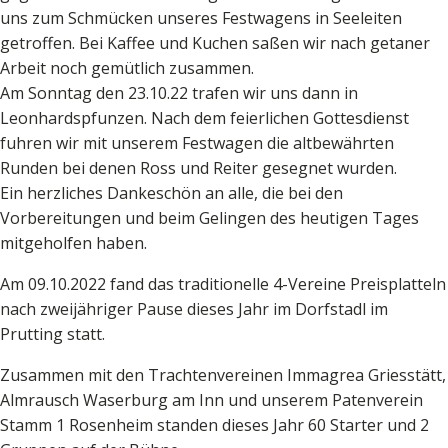
uns zum Schmücken unseres Festwagens in Seeleiten
getroffen. Bei Kaffee und Kuchen saßen wir nach getaner
Arbeit noch gemütlich zusammen.
Am Sonntag den 23.10.22 trafen wir uns dann in
Leonhardspfunzen. Nach dem feierlichen Gottesdienst
fuhren wir mit unserem Festwagen die altbewährten
Runden bei denen Ross und Reiter gesegnet wurden.
Ein herzliches Dankeschön an alle, die bei den
Vorbereitungen und beim Gelingen des heutigen Tages
mitgeholfen haben.
Am 09.10.2022 fand das traditionelle 4-Vereine Preisplatteln
nach zweijähriger Pause dieses Jahr im Dorfstadl im
Prutting statt.
Zusammen mit den Trachtenvereinen Immagrea Griesstätt,
Almrausch Waserburg am Inn und unserem Patenverein
Stamm 1 Rosenheim standen dieses Jahr 60 Starter und 2