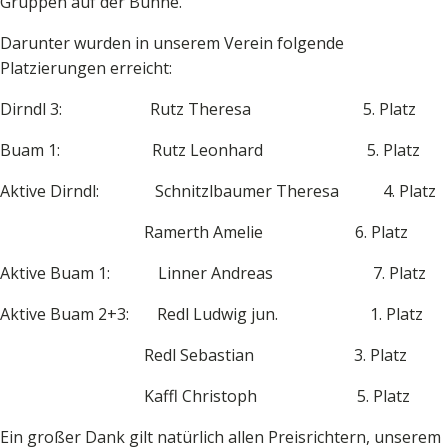
Gruppen auf der Bühne.
Darunter wurden in unserem Verein folgende
Platzierungen erreicht:
Dirndl 3: Rutz Theresa 5. Platz
Buam 1: Rutz Leonhard 5. Platz
Aktive Dirndl: Schnitzlbaumer Theresa 4. Platz
Ramerth Amelie 6. Platz
Aktive Buam 1: Linner Andreas 7. Platz
Aktive Buam 2+3: Redl Ludwig jun. 1. Platz
Redl Sebastian 3. Platz
Kaffl Christoph 5. Platz
Ein großer Dank gilt natürlich allen Preisrichtern, unserem