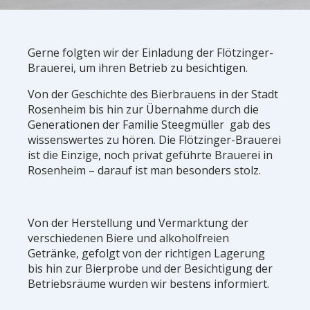
Gerne folgten wir der Einladung der Flötzinger-
Brauerei, um ihren Betrieb zu besichtigen.
Von der Geschichte des Bierbrauens in der Stadt
Rosenheim bis hin zur Übernahme durch die
Generationen der Familie Steegmüller gab des
wissenswertes zu hören. Die Flötzinger-Brauerei
ist die Einzige, noch privat geführte Brauerei in
Rosenheim – darauf ist man besonders stolz.
Von der Herstellung und Vermarktung der
verschiedenen Biere und alkoholfreien
Getränke, gefolgt von der richtigen Lagerung
bis hin zur Bierprobe und der Besichtigung der
Betriebsräume wurden wir bestens informiert.