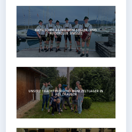
BAYRISCHER ABEND BEIM SEGLER- UND
RUDERCLUB SIMSSEE
UNSERE TRACHTENJUGEND BEIM ZELTLAGER IN
HOLZHAUSEN