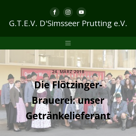
G.T.E.V. D'Simsseer Prutting e.V.
24. MÄRZ 2018
Die Flötzinger-
Brauerei: unser
Getränkelieferant