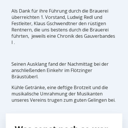
Als Dank für ihre Führung durch die Brauerei
überreichten 1. Vorstand, Ludwig Redl und
Festleiter, Klaus Gschwendtner den rüstigen
Rentnern, die uns bestens durch die Brauerei
führten, jeweils eine Chronik des Gauverbandes
I .
Seinen Ausklang fand der Nachmittag bei der
anschließenden Einkehr im Flötzinger
Bräustüberl.
Kühle Getränke, eine deftige Brotzeit und die
musikalische Umrahmung der Musikanten
unseres Vereins trugen zum guten Gelingen bei.