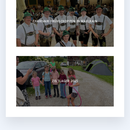
CHARIVARI FRÜHSCHOPPEN IN MAXLRAIN
ZELTLAGER 2025