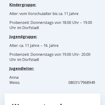
Kindergruppe:
Alter: vom Vorschulalter bis ca. 11 Jahre
Probenzeit: Donnerstags von 18.00 Uhr – 19.00
Uhr im Dorfstadl
Jugendgruppe:
Alter: ca. 11 Jahre – 16. Jahre
Probenzeit: Donnerstags von 19.00 Uhr- 20.00
Uhr im Dorfstadl
Jugendleiter:
Anna
Weiss 08031/7968949