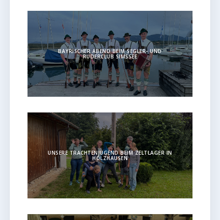
BAYRISCHER ABEND BEIM SEGLER- UND
RUDERCLUB SIMSSEE
UNSERE TRACHTENJUGEND BEIM ZELTLAGER IN
HOLZHAUSEN