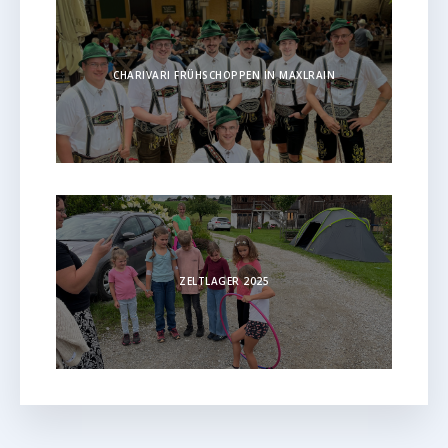
CHARIVARI FRÜHSCHOPPEN IN MAXLRAIN
ZELTLAGER 2025