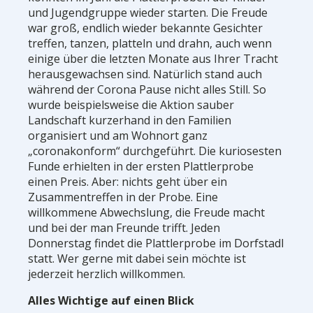
und Jugendgruppe wieder starten. Die Freude
war groß, endlich wieder bekannte Gesichter
treffen, tanzen, platteln und drahn, auch wenn
einige über die letzten Monate aus Ihrer Tracht
herausgewachsen sind. Natürlich stand auch
während der Corona Pause nicht alles Still. So
wurde beispielsweise die Aktion sauber
Landschaft kurzerhand in den Familien
organisiert und am Wohnort ganz
„coronakonform“ durchgeführt. Die kuriosesten
Funde erhielten in der ersten Plattlerprobe
einen Preis. Aber: nichts geht über ein
Zusammentreffen in der Probe. Eine
willkommene Abwechslung, die Freude macht
und bei der man Freunde trifft. Jeden
Donnerstag findet die Plattlerprobe im Dorfstadl
statt. Wer gerne mit dabei sein möchte ist
jederzeit herzlich willkommen.
Alles Wichtige auf einen Blick