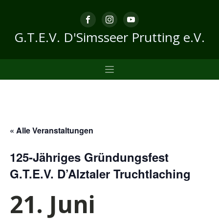
G.T.E.V. D'Simsseer Prutting e.V.
« Alle Veranstaltungen
125-Jähriges Gründungsfest
G.T.E.V. D’Alztaler Truchtlaching
21. Juni