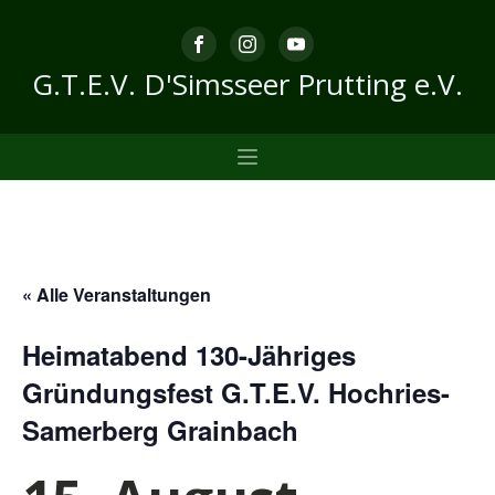
G.T.E.V. D'Simsseer Prutting e.V.
« Alle Veranstaltungen
Heimatabend 130-Jähriges
Gründungsfest G.T.E.V. Hochries-
Samerberg Grainbach