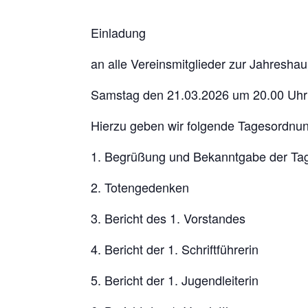
Einladung
an alle Vereinsmitglieder zur Jahresh
Samstag den 21.03.2026 um 20.00 Uhr i
Hierzu geben wir folgende Tagesordnu
1. Begrüßung und Bekanntgabe der Ta
2. Totengedenken
3. Bericht des 1. Vorstandes
4. Bericht der 1. Schriftführerin
5. Bericht der 1. Jugendleiterin