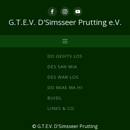
G.T.E.V. D'Simsseer Prutting e.V.
DO GEHTS LOS
DES SAN MIA
DES WAR LOS
DO MIAS MA HI
BUIDL
LINKS & CO.
© G.T.E.V. D'Simsseer Prutting