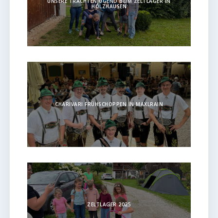
UNSERE TRACHTENJUGEND BEIM ZELTLAGER IN
HOLZHAUSEN
CHARIVARI FRÜHSCHOPPEN IN MAXLRAIN
ZELTLAGER 2025