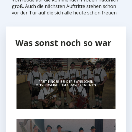
groß. Auch die nächsten Auftritte stehen schon
vor der Tür auf die sich alle heute schon freuen.
Was sonst noch so war
PRUTTINGER BEI DER BAYRISCHEN
MEISTERSCHAFT IM GOASLSCHNOIZEN