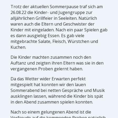
Trotz der aktuellen Sommerpause traf sich am
26.08.22 die Kinder- und Jugengruppe zur
alljährlichen Grillfeier in Seeleiten. Natürlich
waren auch die Eltern und Geschwister der
Kinder mit eingeladen. Nach ein paar Spielen gab
es dann ausgiebig Essen. Es gab viele
mitgebrachte Salate, Fleisch, Würstchen und
Kuchen.
Die Kinder machten zusammen noch den
Auftanz und zeigten ihren Eltern was sie in den
vergangenen Proben gelernt haben.
Da das Wetter wider Erwarten perfekt
mitgespielt hat konnten wir den lauen
Sommerabend bei netten Gespräche und Musik
ausklingen lassen, während die Kinder bis spät
in den Abend zusammen spielen konnten.
Nach so einem gelungenen Abend ist die
Vorfreude auf die kommenden Proben natürlich