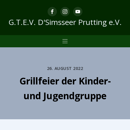
G.T.E.V. D'Simsseer Prutting e.V.
26. AUGUST 2022
Grillfeier der Kinder-
und Jugendgruppe