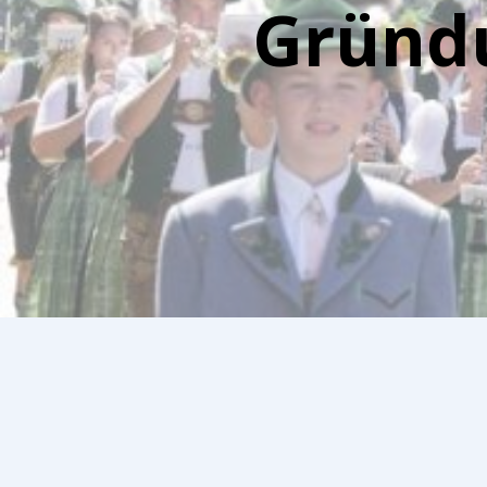
Gründu