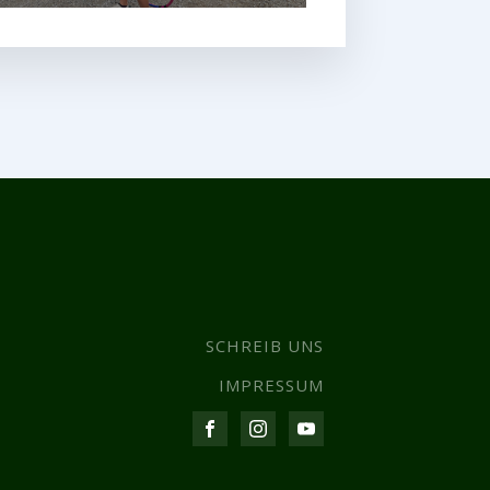
SCHREIB UNS
IMPRESSUM