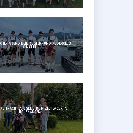
CHER ABEND BEIM SEGLER- UND RUDERCLUB
SIMSSEE
RE TRACHTENJUGEND BEIM ZELTLAGER IN
HOLZHAUSEN