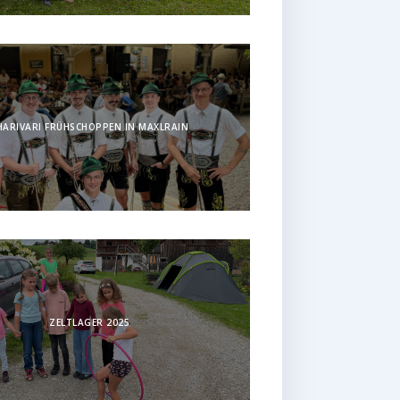
HARIVARI FRÜHSCHOPPEN IN MAXLRAIN
ZELTLAGER 2025