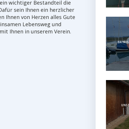
ein wichtiger Bestandteil die
Dafür sein Ihnen ein herzlicher
n Ihnen von Herzen alles Gute
einsamen Lebensweg und
 mit Ihnen in unserem Verein.
BAYRIS
UNSE