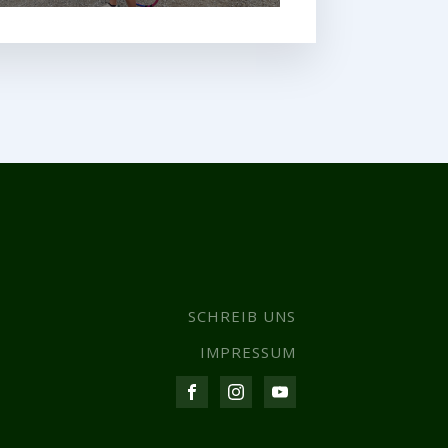
SCHREIB UNS
IMPRESSUM