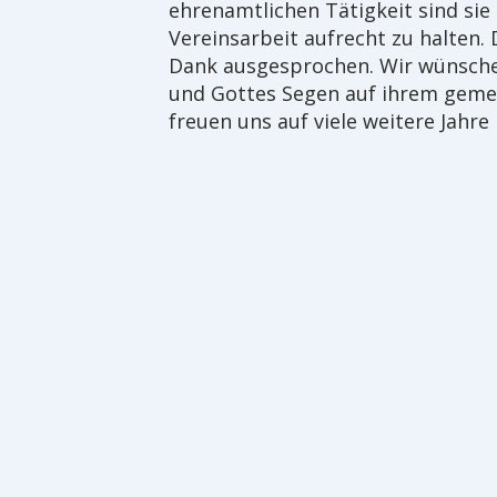
ehrenamtlichen Tätigkeit sind sie 
Vereinsarbeit aufrecht zu halten. 
Dank ausgesprochen. Wir wünsche
und Gottes Segen auf ihrem gem
freuen uns auf viele weitere Jahre