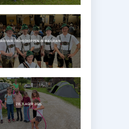
HARIVARI FRÜHSCHOPPEN IN MAXLRAIN
ZELTLAGER 2025