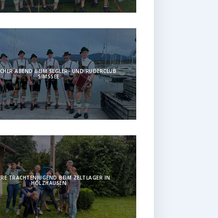
CHER ABEND BEIM SEGLER- UND RUDERCLUB
SIMSSEE
RE TRACHTENJUGEND BEIM ZELTLAGER IN
HOLZHAUSEN