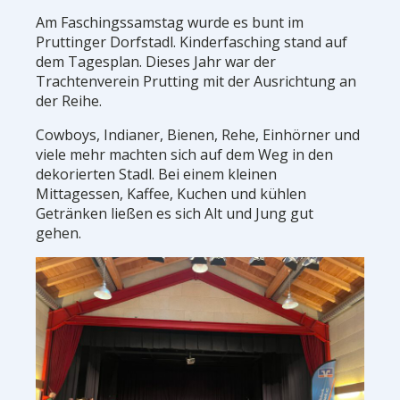
Am Faschingssamstag wurde es bunt im
Pruttinger Dorfstadl. Kinderfasching stand auf
dem Tagesplan. Dieses Jahr war der
Trachtenverein Prutting mit der Ausrichtung an
der Reihe.
Cowboys, Indianer, Bienen, Rehe, Einhörner und
viele mehr machten sich auf dem Weg in den
dekorierten Stadl. Bei einem kleinen
Mittagessen, Kaffee, Kuchen und kühlen
Getränken ließen es sich Alt und Jung gut
gehen.