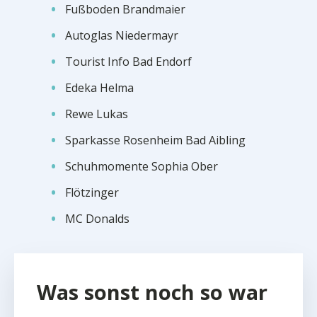
Fußboden Brandmaier
Autoglas Niedermayr
Tourist Info Bad Endorf
Edeka Helma
Rewe Lukas
Sparkasse Rosenheim Bad Aibling
Schuhmomente Sophia Ober
Flötzinger
MC Donalds
Was sonst noch so war