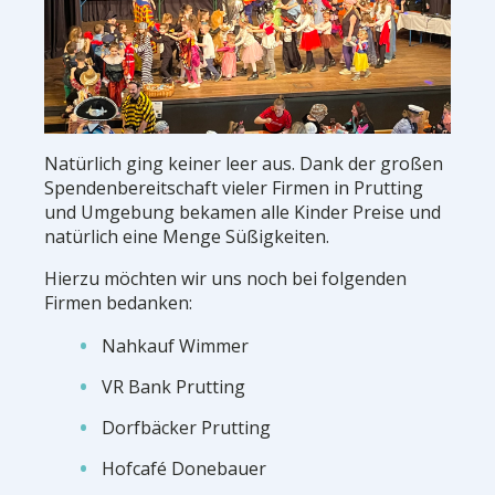
Natürlich ging keiner leer aus. Dank der großen
Spendenbereitschaft vieler Firmen in Prutting
und Umgebung bekamen alle Kinder Preise und
natürlich eine Menge Süßigkeiten.
Hierzu möchten wir uns noch bei folgenden
Firmen bedanken:
Nahkauf Wimmer
VR Bank Prutting
Dorfbäcker Prutting
Hofcafé Donebauer