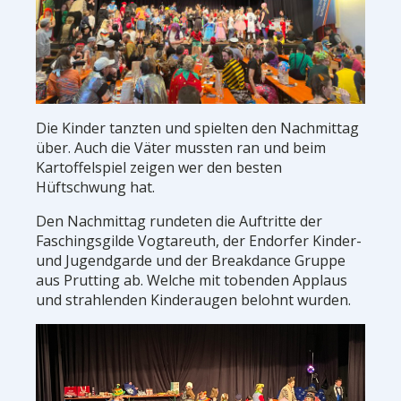
Die Kinder tanzten und spielten den Nachmittag
über. Auch die Väter mussten ran und beim
Kartoffelspiel zeigen wer den besten
Hüftschwung hat.
Den Nachmittag rundeten die Auftritte der
Faschingsgilde Vogtareuth, der Endorfer Kinder-
und Jugendgarde und der Breakdance Gruppe
aus Prutting ab. Welche mit tobenden Applaus
und strahlenden Kinderaugen belohnt wurden.