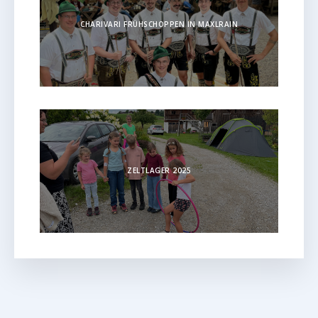
CHARIVARI FRÜHSCHOPPEN IN MAXLRAIN
ZELTLAGER 2025