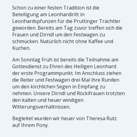
Schon zu einer festen Tradition ist die
Beteiligung am Leonhardiritt in
Leonhardspfunzen für die Pruttinger Trachtler
geworden.
Bereits am Tag zuvor treffen sich die
Frauen und Dirndl um den Festwagen zu
schmücken. Natürlich nicht ohne Kaffee und
Kuchen.
Am Sonntag Früh ist bereits die Teilnahme am
Gottesdienst zu Ehren des Heiligen Leonhard
der erste Programmpunkt. Im Anschluss ziehen
die Reiter und Festwagen drei Mal ihre Runden
um den kirchlichen Segen in Empfang zu
nehmen. Unsere Dirndl und Röckifrauen trotzten
den kalten und heuer windigen
Witterungsverhältnissen.
Begleitet wurden wir heuer von Theresa Rutz
auf Ihrem Pony.