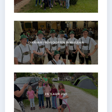
CHARIVARI FRÜHSCHOPPEN IN MAXLRAIN
ZELTLAGER 2025