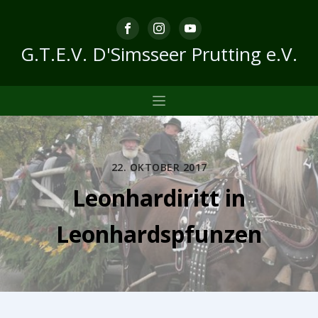
G.T.E.V. D'Simsseer Prutting e.V.
22. OKTOBER 2017
Leonhardiritt in
Leonhardspfunzen