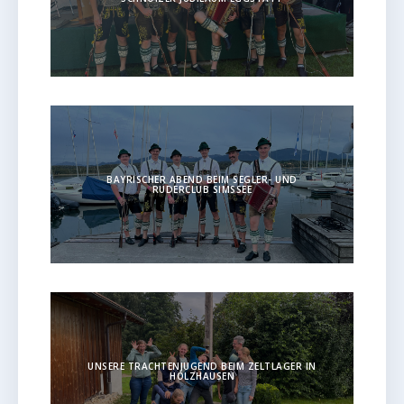
BAYRISCHER ABEND BEIM SEGLER- UND
RUDERCLUB SIMSSEE
UNSERE TRACHTENJUGEND BEIM ZELTLAGER IN
HOLZHAUSEN