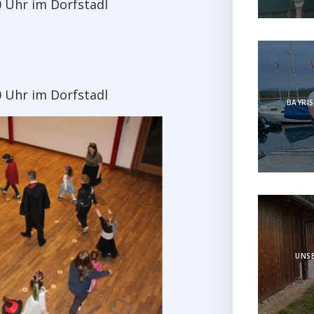
0 Uhr im Dorfstadl
0 Uhr im Dorfstadl
BAYRIS
UNSE