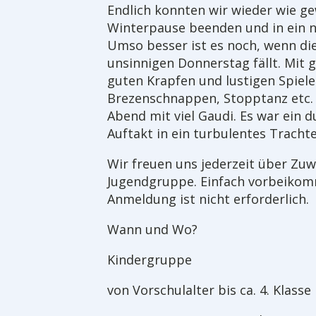
Endlich konnten wir wieder wie g
Winterpause beenden und in ein n
Umso besser ist es noch, wenn di
unsinnigen Donnerstag fällt. Mit 
guten Krapfen und lustigen Spiele
Brezenschnappen, Stopptanz etc. 
Abend mit viel Gaudi. Es war ein 
Auftakt in ein turbulentes Trachte
Wir freuen uns jederzeit über Zuw
Jugendgruppe. Einfach vorbeikom
Anmeldung ist nicht erforderlich.
Wann und Wo?
Kindergruppe
von Vorschulalter bis ca. 4. Klasse