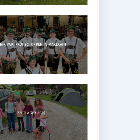
HARIVARI FRÜHSCHOPPEN IN MAXLRAIN
ZELTLAGER 2025