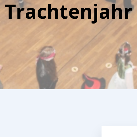
Trachtenjahr