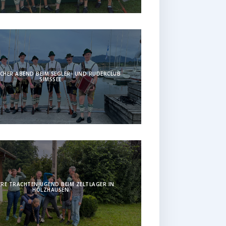
CHER ABEND BEIM SEGLER- UND RUDERCLUB
SIMSSEE
RE TRACHTENJUGEND BEIM ZELTLAGER IN
HOLZHAUSEN