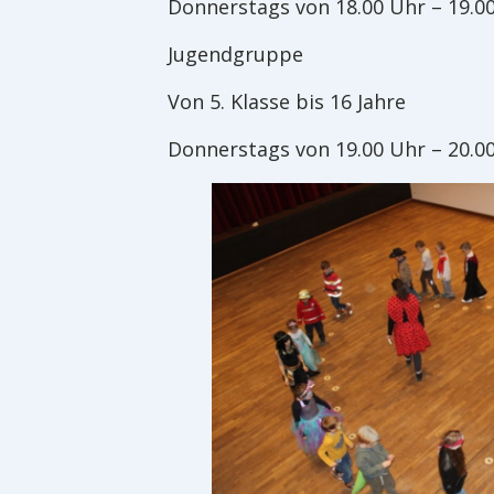
Donnerstags von 18.00 Uhr – 19.0
Jugendgruppe
Von 5. Klasse bis 16 Jahre
Donnerstags von 19.00 Uhr – 20.0