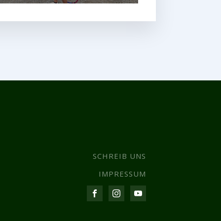
SCHREIB UNS
IMPRESSUM