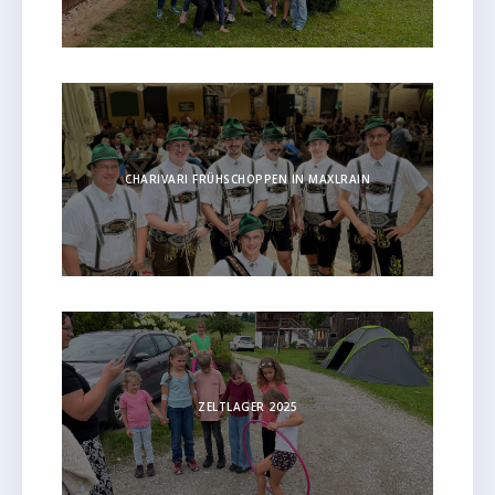
CHARIVARI FRÜHSCHOPPEN IN MAXLRAIN
ZELTLAGER 2025