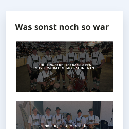
Was sonst noch so war
PRUTTINGER BEI DER BAYRISCHEN
MEISTERSCHAFT IM GOASLSCHNOIZEN
SCHNOIZER JUBILÄUM EGGSTÄTT