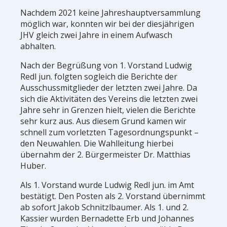
Nachdem 2021 keine Jahreshauptversammlung
möglich war, konnten wir bei der diesjährigen
JHV gleich zwei Jahre in einem Aufwasch
abhalten.
Nach der Begrüßung von 1. Vorstand Ludwig
Redl jun. folgten sogleich die Berichte der
Ausschussmitglieder der letzten zwei Jahre. Da
sich die Aktivitäten des Vereins die letzten zwei
Jahre sehr in Grenzen hielt, vielen die Berichte
sehr kurz aus. Aus diesem Grund kamen wir
schnell zum vorletzten Tagesordnungspunkt –
den Neuwahlen. Die Wahlleitung hierbei
übernahm der 2. Bürgermeister Dr. Matthias
Huber.
Als 1. Vorstand wurde Ludwig Redl jun. im Amt
bestätigt. Den Posten als 2. Vorstand übernimmt
ab sofort Jakob Schnitzlbaumer. Als 1. und 2.
Kassier wurden Bernadette Erb und Johannes