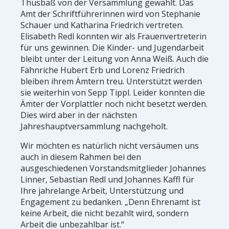
Thusbaß von der Versammlung gewählt. Das
Amt der Schriftführerinnen wird von Stephanie
Schauer und Katharina Friedrich vertreten.
Elisabeth Redl konnten wir als Frauenvertreterin
für uns gewinnen. Die Kinder- und Jugendarbeit
bleibt unter der Leitung von Anna Weiß. Auch die
Fähnriche Hubert Erb und Lorenz Friedrich
bleiben ihrem Ämtern treu. Unterstützt werden
sie weiterhin von Sepp Tippl. Leider konnten die
Ämter der Vorplattler noch nicht besetzt werden.
Dies wird aber in der nächsten
Jahreshauptversammlung nachgeholt.
Wir möchten es natürlich nicht versäumen uns
auch in diesem Rahmen bei den
ausgeschiedenen Vorstandsmitglieder Johannes
Linner, Sebastian Redl und Johannes Kaffl für
Ihre jahrelange Arbeit, Unterstützung und
Engagement zu bedanken. „Denn Ehrenamt ist
keine Arbeit, die nicht bezahlt wird, sondern
Arbeit die unbezahlbar ist.“