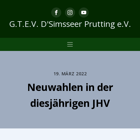
G.T.E.V. D'Simsseer Prutting e.V.
19. MÄRZ 2022
Neuwahlen in der
diesjährigen JHV