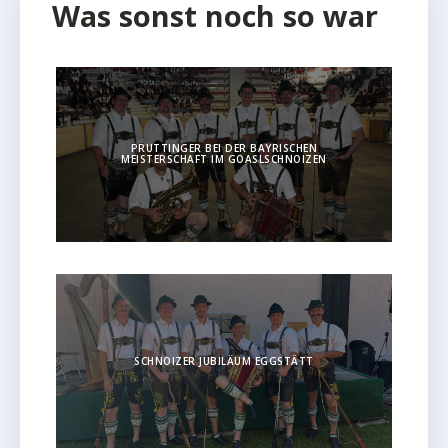
Was sonst noch so war
PRUTTINGER BEI DER BAYRISCHEN
MEISTERSCHAFT IM GOASLSCHNOIZEN
SCHNOIZER JUBILÄUM EGGSTÄTT