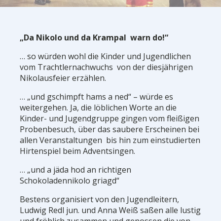
„Da Nikolo und da Krampal warn do!“
… so würden wohl die Kinder und Jugendlichen
vom Trachtlernachwuchs von der diesjährigen
Nikolausfeier erzählen.
… „und gschimpft hams a ned“ – würde es
weitergehen. Ja, die löblichen Worte an die
Kinder- und Jugendgruppe gingen vom fleißigen
Probenbesuch, über das saubere Erscheinen bei
allen Veranstaltungen bis hin zum einstudierten
Hirtenspiel beim Adventsingen.
… „und a jäda hod an richtigen
Schokoladennikolo griagd“
Bestens organisiert von den Jugendleitern,
Ludwig Redl jun. und Anna Weiß saßen alle lustig