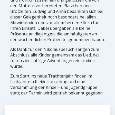
und fröhlich zusammen und genossen die von
den Müttern vorbereiteten Plätzchen und
Brotzeiten. Ludwig und Anna bedankten sich bei
dieser Gelegenheit noch besonders bei allen
Mitwirkenden und vor allem bei den Eltern für
Ihren Einsatz. Dabei übergaben sie kleine
Präsente an diejenigen, die am häufigsten an
den wöchentlichen Proben teilgenommen haben.
Als Dank für den Nikolausbesuch sangen zum
Abschluss alle Kinder gemeinsam das Lied, das
für das diesjährige Adventsingen einstudiert
wurde.
Zum Start ins neue Trachtenjahr finden im
Frühjahr ein Kleidertauschtag und eine
Versammlung der Kinder- und Jugendgruppe
statt; der Termin wird zeitnah bekannt gegeben.