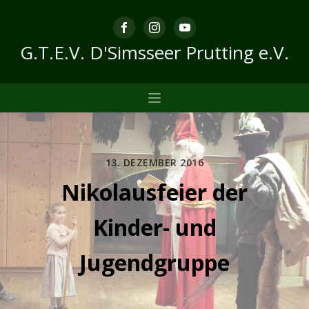
G.T.E.V. D'Simsseer Prutting e.V.
13. DEZEMBER 2016
Nikolausfeier der
Kinder- und
Jugendgruppe