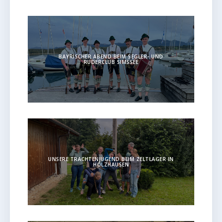
BAYRISCHER ABEND BEIM SEGLER- UND
RUDERCLUB SIMSSEE
UNSERE TRACHTENJUGEND BEIM ZELTLAGER IN
HOLZHAUSEN