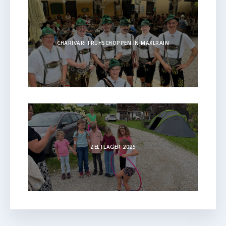
CHARIVARI FRÜHSCHOPPEN IN MAXLRAIN
ZELTLAGER 2025