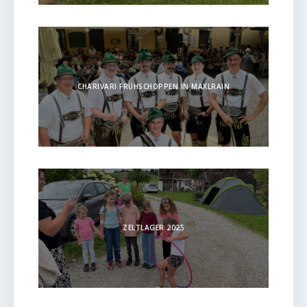
CHARIVARI FRÜHSCHOPPEN IN MAXLRAIN
ZELTLAGER 2025