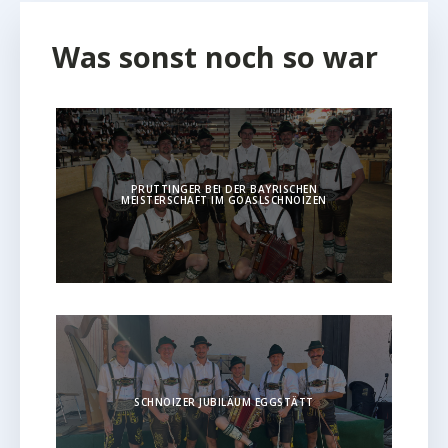
Was sonst noch so war
PRUTTINGER BEI DER BAYRISCHEN
MEISTERSCHAFT IM GOASLSCHNOIZEN
SCHNOIZER JUBILÄUM EGGSTÄTT