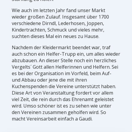
Wie auch im letzten Jahr fand unser Markt
wieder großen Zulauf. Insgesamt über 1700
verschiedene Dirndl, Lederhosen, Joppen,
Kindertrachten, Schmuck und vieles mehr,
suchten dieses Mal ein neues zu Hause.
Nachdem der Kleidermarkt beendet war, traf
auch schon ein Helfer-Trupp ein, um alles wieder
abzubauen. An dieser Stelle noch ein herzliches
Vergelts´ Gott allen Helferinnen und Helfern. Sei
es bei der Organisation im Vorfeld, beim Auf-
und Abbau oder jene die mit ihren
Kuchenspenden die Vereine unterstützt haben.
Diese Art von Veranstaltung fordert vor allem
viel Zeit, die rein durch das Ehrenamt geleistet
wird. Umso schöner ist es zu sehen wie unter
den Vereinen zusammen geholfen wird. So
macht Vereinsarbeit einfach a Gaudi.