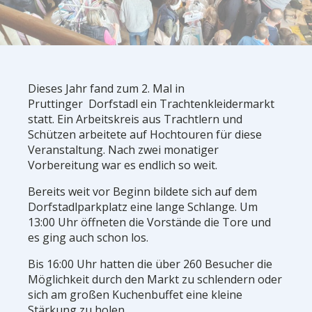
Dieses Jahr fand zum 2. Mal in
Pruttinger Dorfstadl ein Trachtenkleidermarkt
statt. Ein Arbeitskreis aus Trachtlern und
Schützen arbeitete auf Hochtouren für diese
Veranstaltung. Nach zwei monatiger
Vorbereitung war es endlich so weit.
Bereits weit vor Beginn bildete sich auf dem
Dorfstadlparkplatz eine lange Schlange. Um
13:00 Uhr öffneten die Vorstände die Tore und
es ging auch schon los.
Bis 16:00 Uhr hatten die über 260 Besucher die
Möglichkeit durch den Markt zu schlendern oder
sich am großen Kuchenbuffet eine kleine
Stärkung zu holen.