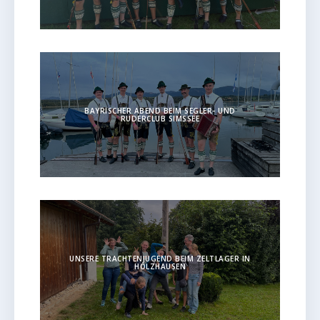
BAYRISCHER ABEND BEIM SEGLER- UND
RUDERCLUB SIMSSEE
UNSERE TRACHTENJUGEND BEIM ZELTLAGER IN
HOLZHAUSEN