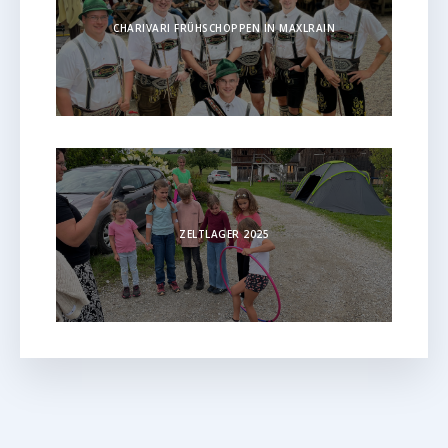
CHARIVARI FRÜHSCHOPPEN IN MAXLRAIN
ZELTLAGER 2025