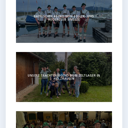
BAYRISCHER ABEND BEIM SEGLER- UND
RUDERCLUB SIMSSEE
UNSERE TRACHTENJUGEND BEIM ZELTLAGER IN
HOLZHAUSEN