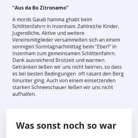
"Aus da Bo Zitronamo"
A mords Gaudi hamma ghabt beim
Schlittenfahrn in Inzenham. Zahlreiche Kinder,
Jugendliche, Aktive und weitere
Vereinsmitglieder versammelten sich an einem
sonnigen Sonntagnachmittag beim "Eberl" in
Inzenham zum gemeinsamen Schlittenfahrn.
Dank ausreichend Brotzeit und warmen
Getränken ließen wir uns nicht beirren, so dass
es bei besten Bedingungen oft rasant den Berg
hinunter ging. Auch von einem einsetzenden
starken Schneeschauer ließen wir uns nicht
aufhalten.
Was sonst noch so war