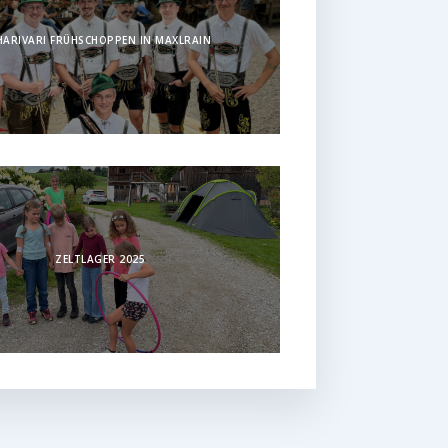
HARIVARI FRÜHSCHOPPEN IN MAXLRAIN
ZELTLAGER 2025