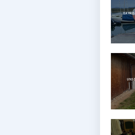
BAYRIS
UNSE