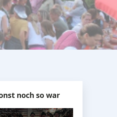
onst noch so war