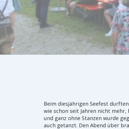
Beim diesjährigen Seefest durften
wie schon seit Jahren nicht mehr
und ganz ohne Stanzen wurde geg
auch getanzt. Den Abend über brac