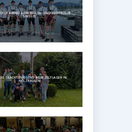
CHER ABEND BEIM SEGLER- UND RUDERCLUB
SIMSSEE
RE TRACHTENJUGEND BEIM ZELTLAGER IN
HOLZHAUSEN