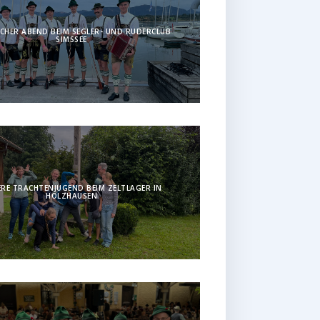
CHER ABEND BEIM SEGLER- UND RUDERCLUB
SIMSSEE
RE TRACHTENJUGEND BEIM ZELTLAGER IN
HOLZHAUSEN