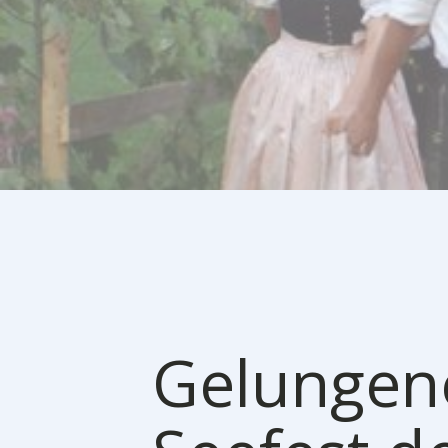
Gelungen