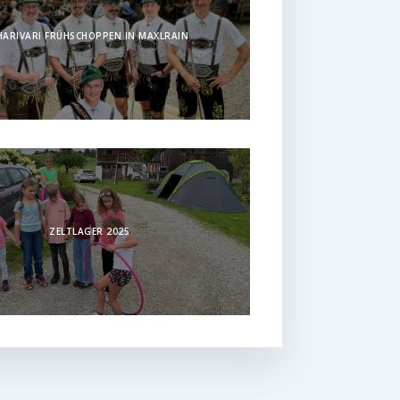
HARIVARI FRÜHSCHOPPEN IN MAXLRAIN
ZELTLAGER 2025