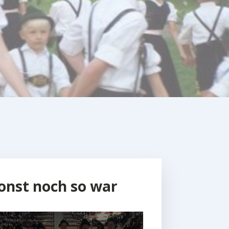
onst noch so war