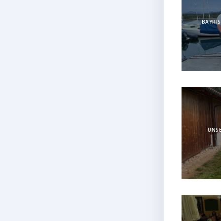
BAYRIS
UNSE