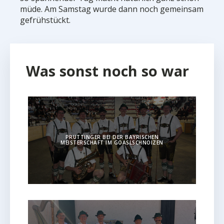
müde. Am Samstag wurde dann noch gemeinsam
gefrühstückt.
Was sonst noch so war
PRUTTINGER BEI DER BAYRISCHEN
MEISTERSCHAFT IM GOASLSCHNOIZEN