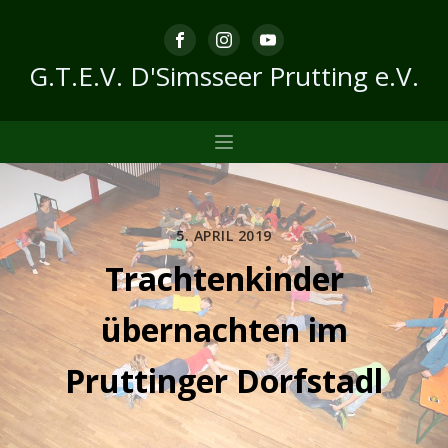
G.T.E.V. D'Simsseer Prutting e.V.
5. APRIL 2019
Trachtenkinder
übernachten im
Pruttinger Dorfstadl