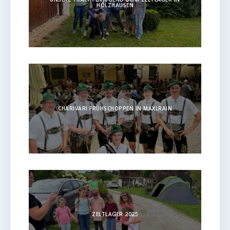
HOLZHAUSEN
CHARIVARI FRÜHSCHOPPEN IN MAXLRAIN
ZELTLAGER 2025