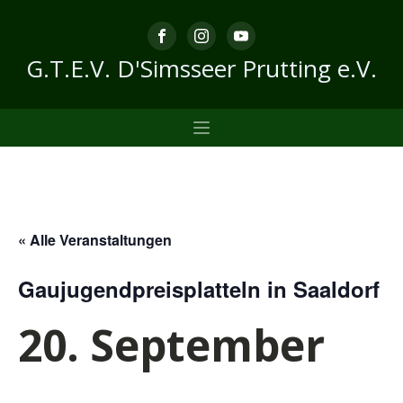
G.T.E.V. D'Simsseer Prutting e.V.
« Alle Veranstaltungen
Gaujugendpreisplatteln in Saaldorf
20. September