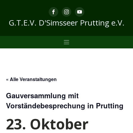
G.T.E.V. D'Simsseer Prutting e.V.
« Alle Veranstaltungen
Gauversammlung mit
Vorständebesprechung in Prutting
23. Oktober