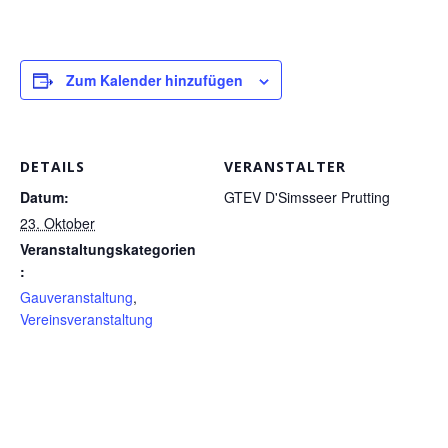
Zum Kalender hinzufügen
DETAILS
VERANSTALTER
Datum:
GTEV D'Simsseer Prutting
23. Oktober
Veranstaltungskategorien
:
Gauveranstaltung
,
Vereinsveranstaltung