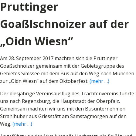
Pruttinger
Goaßlschnoizer auf der
„Oidn Wiesn“
Am 28. September 2017 machten sich die Pruttinger
Goaßschnoizer gemeinsam mit der Gebietsgruppe des
Gebietes Simssee mit dem Bus auf den Weg nach München
zur „Oidn Wiesn“ auf dem Oktoberfest.
(mehr …)
Der diesjährige Vereinsausflug des Trachtenvereins führte
uns nach Regensburg, die Hauptstadt der Oberpfalz.
Gemeinsam machten wir uns mit den Busunternehmen
Strahlhuber aus Griesstätt am Samstagmorgen auf den
Weg.
(mehr …)