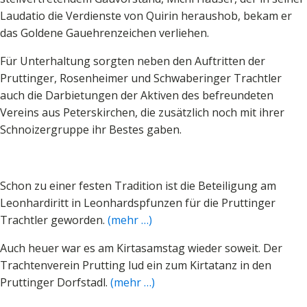
Laudatio die Verdienste von Quirin heraushob, bekam er
das Goldene Gauehrenzeichen verliehen.
Für Unterhaltung sorgten neben den Auftritten der
Pruttinger, Rosenheimer und Schwaberinger Trachtler
auch die Darbietungen der Aktiven des befreundeten
Vereins aus Peterskirchen, die zusätzlich noch mit ihrer
Schnoizergruppe ihr Bestes gaben.
Schon zu einer festen Tradition ist die Beteiligung am
Leonhardiritt in Leonhardspfunzen für die Pruttinger
Trachtler geworden.
(mehr …)
Auch heuer war es am Kirtasamstag wieder soweit. Der
Trachtenverein Prutting lud ein zum Kirtatanz in den
Pruttinger Dorfstadl.
(mehr …)