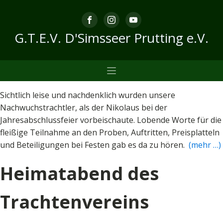
G.T.E.V. D'Simsseer Prutting e.V.
Sichtlich leise und nachdenklich wurden unsere
Nachwuchstrachtler, als der Nikolaus bei der
Jahresabschlussfeier vorbeischaute. Lobende Worte für die
fleißige Teilnahme an den Proben, Auftritten, Preisplatteln
und Beteiligungen bei Festen gab es da zu hören.
(mehr …)
Heimatabend des
Trachtenvereins