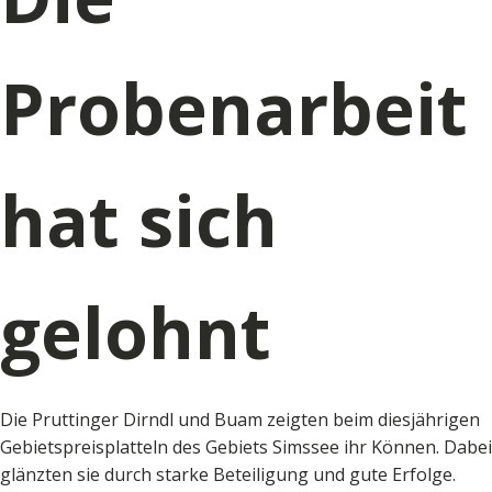
Probenarbeit
hat sich
gelohnt
Die Pruttinger Dirndl und Buam zeigten beim diesjährigen
Gebietspreisplatteln des Gebiets Simssee ihr Können. Dabei
glänzten sie durch starke Beteiligung und gute Erfolge.