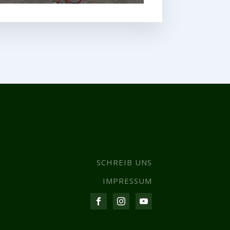
SCHREIB UNS
IMPRESSUM