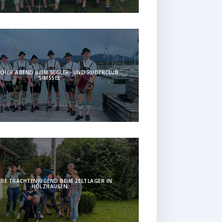
CHER ABEND BEIM SEGLER- UND RUDERCLUB
SIMSSEE
RE TRACHTENJUGEND BEIM ZELTLAGER IN
HOLZHAUSEN