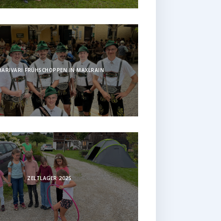
HARIVARI FRÜHSCHOPPEN IN MAXLRAIN
ZELTLAGER 2025