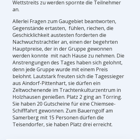
Wettstreits zu werden spornte die Teilnehmer
an.
Allerlei Fragen zum Gaugebiet beantworten,
Gegenstände ertasten, fühlen, riechen, die
Geschicklichkeit austesten forderten die
Nachwuchstrachtler an, einen der begehrten
Hauptpreise, der in der Gruppe gewonnen
werden konnte mit nach Hause zu nehmen. Die
Anstrengungen des Tages haben sich gelohnt,
denn jede Gruppe wurde mit einem Preis
belohnt. Lautstark freuten sich die Tagessieger
aus Aindorf-Pittenhart, sie dürfen ein
Zeltwochenende im Trachtenkulturzentrum in
Holzhausen genießen. Platz 2 ging an Törring.
Sie haben 20 Gutscheine für eine Chiemsee-
Schifffahrt gewonnen. Zum Bauerngolf am
Samerberg mit 15 Personen dürfen die
Teisendorfer, sie haben Platz drei erreicht.