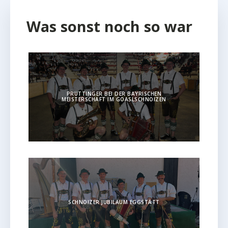
Was sonst noch so war
PRUTTINGER BEI DER BAYRISCHEN
MEISTERSCHAFT IM GOASLSCHNOIZEN
SCHNOIZER JUBILÄUM EGGSTÄTT