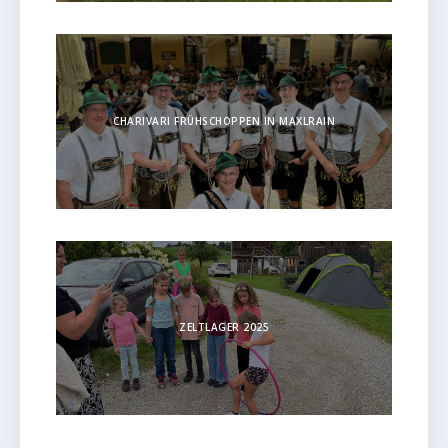
CHARIVARI FRÜHSCHOPPEN IN MAXLRAIN
ZELTLAGER 2025