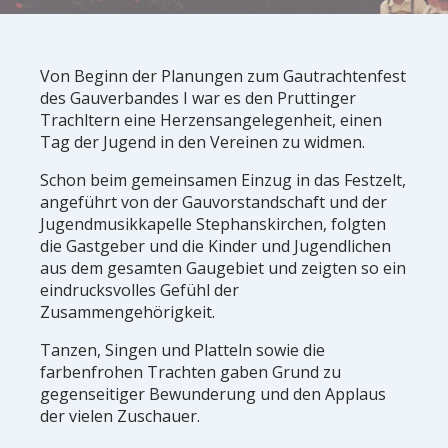
Von Beginn der Planungen zum Gautrachtenfest
des Gauverbandes I war es den Pruttinger
Trachltern eine Herzensangelegenheit, einen
Tag der Jugend in den Vereinen zu widmen.
Schon beim gemeinsamen Einzug in das Festzelt,
angeführt von der Gauvorstandschaft und der
Jugendmusikkapelle Stephanskirchen, folgten
die Gastgeber und die Kinder und Jugendlichen
aus dem gesamten Gaugebiet und zeigten so ein
eindrucksvolles Gefühl der
Zusammengehörigkeit.
Tanzen, Singen und Platteln sowie die
farbenfrohen Trachten gaben Grund zu
gegenseitiger Bewunderung und den Applaus
der vielen Zuschauer.